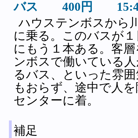
バス 400円 15:
ハウステンボスから
に乗る。このバスが１
にもう１本ある。客層
ンボスで働いている人
るバス、といった雰囲
もおらず、途中で人を
センターに着。
補足