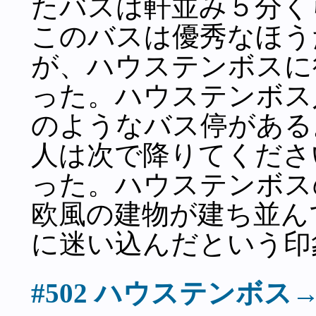
たバスは軒並み５分く
このバスは優秀なほう
が、ハウステンボスに
った。ハウステンボス
のようなバス停がある
人は次で降りてくださ
った。ハウステンボス
欧風の建物が建ち並ん
に迷い込んだという印
#502 ハウステン