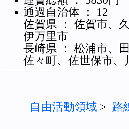
通過自治体 ： 12
佐賀県 ： 佐賀市、
伊万里市
長崎県 ： 松浦市、
佐々町、佐世保市、
自由活動領域
>
路