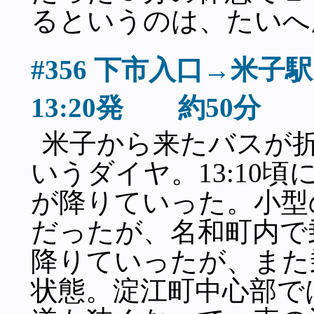
るというのは、たいへ
#356 下市入口→
13:20発 約50分
米子から来たバスが
いうダイヤ。13:10
が降りていった。小型
だったが、名和町内で
降りていったが、また
状態。淀江町中心部で