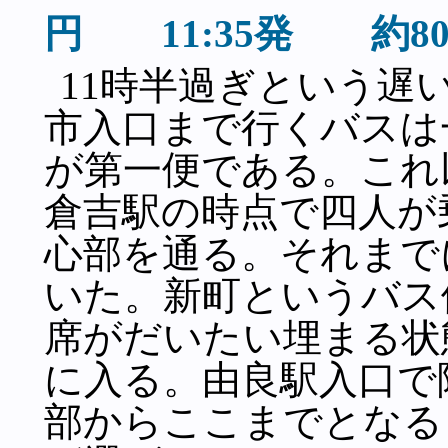
円 11:35発 約8
11時半過ぎという遅
市入口まで行くバスは
が第一便である。これ
倉吉駅の時点で四人が
心部を通る。それまで
いた。新町というバス
席がだいたい埋まる状
に入る。由良駅入口で
部からここまでとなる