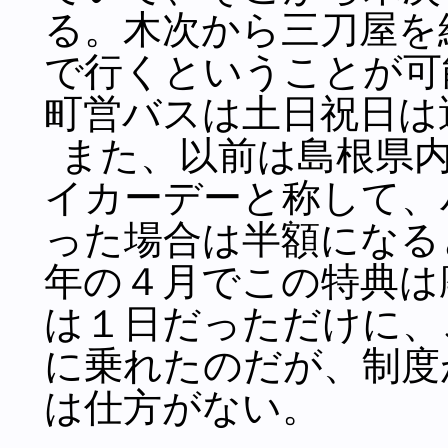
る。木次から三刀屋を
で行くということが可
町営バスは土日祝日は
また、以前は島根県内
イカーデーと称して、
った場合は半額になる
年の４月でこの特典は
は１日だっただけに、
に乗れたのだが、制度
は仕方がない。