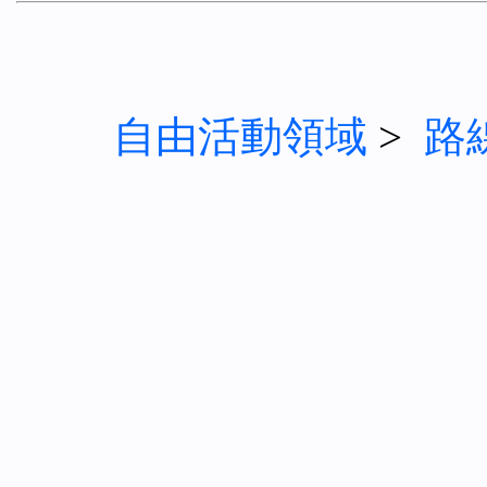
自由活動領域
>
路