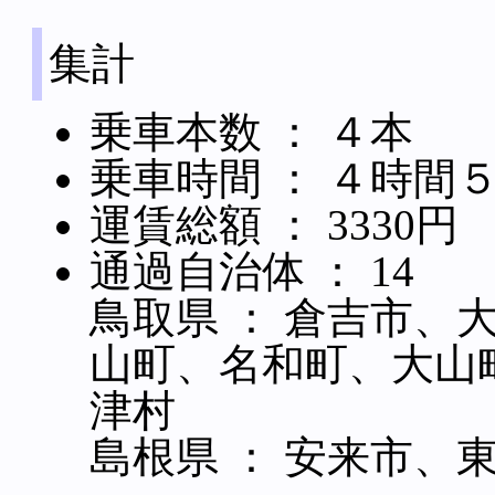
集計
乗車本数 ： ４本
乗車時間 ： ４時間
運賃総額 ： 3330円
通過自治体 ： 14
鳥取県 ： 倉吉市、
山町、名和町、大山
津村
島根県 ： 安来市、